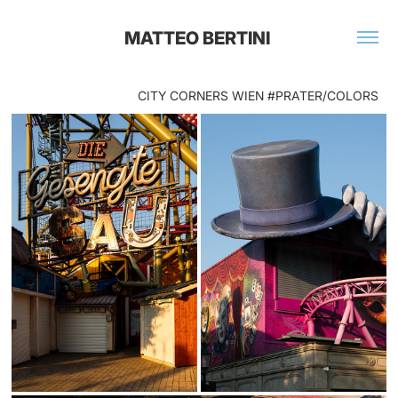
MATTEO BERTINI 
CITY CORNERS WIEN #PRATER/COLORS